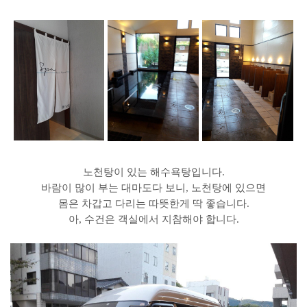
노천탕이 있는 해수욕탕입니다.
바람이 많이 부는 대마도다 보니, 노천탕에 있으면
몸은 차갑고 다리는 따뜻한게 딱 좋습니다.
아, 수건은 객실에서 지참해야 합니다.