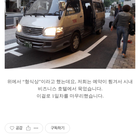
위에서 “형식상”이라고 했는데요, 저희는 예약이 튕겨서 시내
비즈니스 호텔에서 묵었습니다.
이걸로 1일차를 마무리했습니다.
공감
구독하기