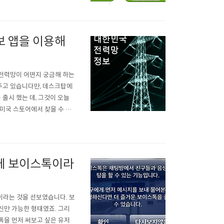
습니다.위젯에 대고 오..
보 앱을 이용해
전력망이 어떤지 궁금해 하는
주고 있습니다만, 데스크탑에
출시 했는 데, 그것이 오늘
미국 스토어에서 찾을 수 있
 "전력망 정보"라는 이름의
에서는 현재 전력 공급과 수
톡에 보이스톡이라
톡이라는 것을 선보였습니다. 보
신만 가능한 형태였죠. 그리
톡을 먼저 써보고 싶은 유저