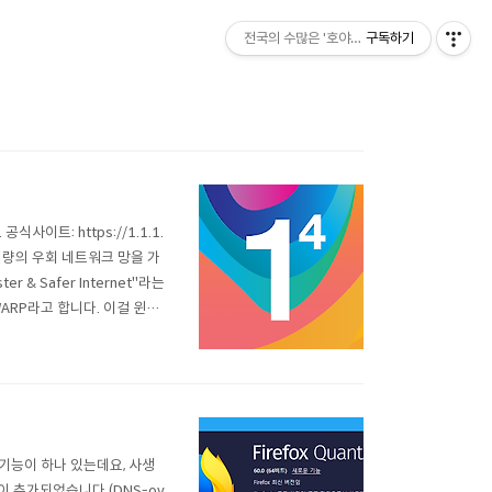
전국의 수많은 '호야'중 한명이 꾸리는 블로그
구독하기
트: https://1.1.1.
대량의 우회 네트워크 망을 가
 & Safer Internet"라는
ARP라고 합니다. 이걸 윈도
게 사용할 수 있습니다. (20
 기능이 하나 있는데요, 사생
 추가되었습니다.(DNS-ov