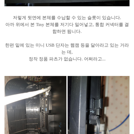
저렇게 뒷면에 본체를 수납할 수 있는 슬롯이 있습니다.
아까 위에서 본 Tiny 본체를 저기다 밀어넣고, 통합 커넥터를 결
합하면 됩니다.
한편 밑에 있는 미니 USB 단자는 웹캠 등을 달아라고 있는 거라
는 데,
정작 정품 파츠가 없습니다. 어쩌라고...