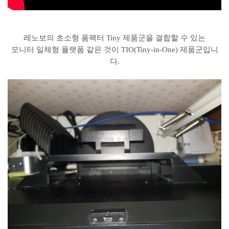
레노보의 초소형 폼팩터 Tiny 제품군을 결합할 수 있는
모니터 일체형 플랫폼 같은 것이 TIO(Tiny-in-One) 제품군입니
다.