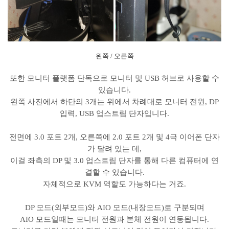
왼쪽 / 오른쪽
또한 모니터 플랫폼 단독으로 모니터 및 USB 허브로 사용할 수
있습니다.
왼쪽 사진에서 하단의 3개는 위에서 차례대로 모니터 전원, DP
입력, USB 업스트림 단자입니다.
전면에 3.0 포트 2개, 오른쪽에 2.0 포트 2개 및 4극 이어폰 단자
가 달려 있는 데,
이걸 좌측의 DP 및 3.0 업스트림 단자를 통해 다른 컴퓨터에 연
결할 수 있습니다.
자체적으로 KVM 역할도 가능하다는 거죠.
DP 모드(외부모드)와 AIO 모드(내장모드)로 구분되며
AIO 모드일때는 모니터 전원과 본체 전원이 연동됩니다.