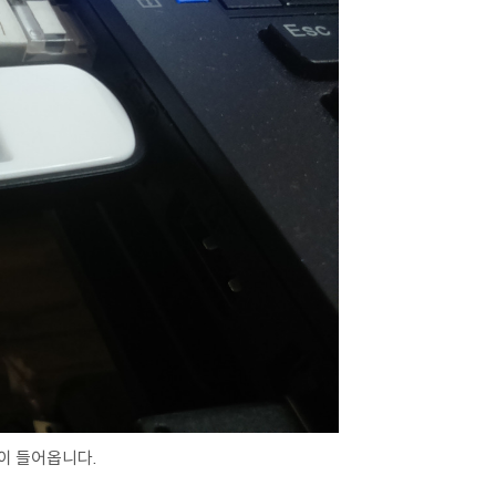
이 들어옵니다.