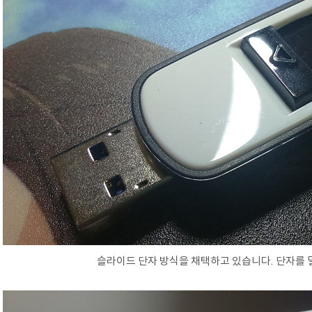
슬라이드 단자 방식을 채택하고 있습니다. 단자를 