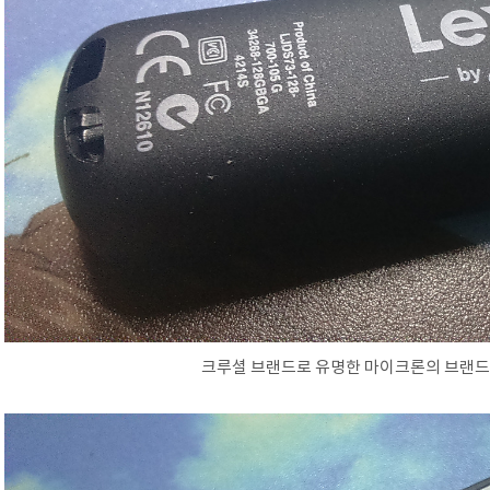
크루셜 브랜드로 유명한 마이크론의 브랜드네