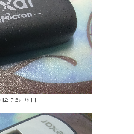
요. 믿을만 합니다.