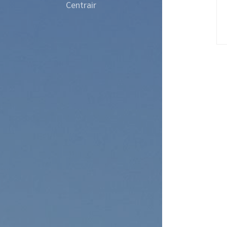
Centrair