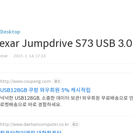
/Desktop
exar Jumpdrive S73 USB 3.
trair
2015. 1. 14. 17:23
http://www.coupang.com
광고
USB128GB 쿠팡 와우회원 5% 캐시적립
넉넉한 USB128GB, 소중한 데이터 보관! 와우회원 무료배송으로 
로켓배송으로 바로 경험하세요.
http://www.daehancomputer.co.kr
광고