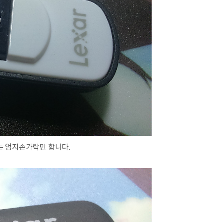
는 엄지손가락만 합니다.