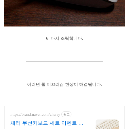
6. 다시 조립합니다.
이러면 휠 미끄러짐 현상이 해결됩니다.
https://brand.naver.com/cherry
광고
체리 무선키보드 세트 이벤트 리