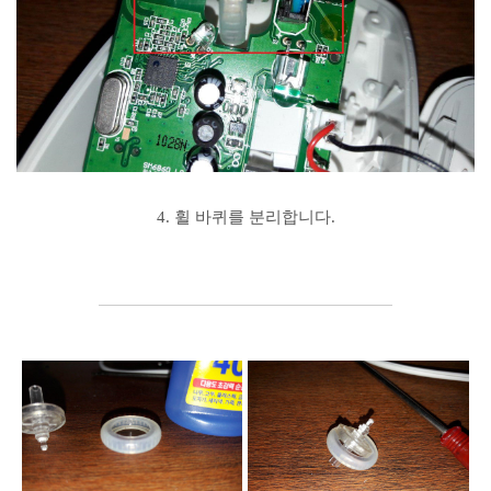
4. 휠 바퀴를 분리합니다.