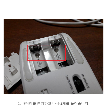
1. 배터리를 분리하고 나사 2개를 풀어줍니다.