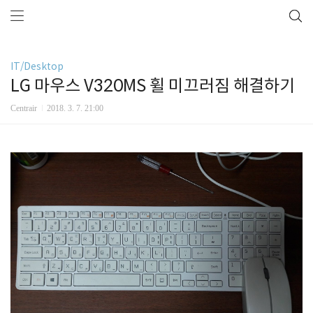
IT/Desktop
LG 마우스 V320MS 휠 미끄러짐 해결하기
Centrair
2018. 3. 7. 21:00