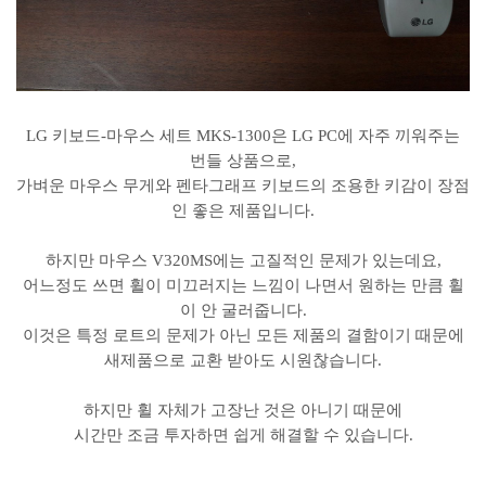
LG 키보드-마우스 세트 MKS-1300은 LG PC에 자주 끼워주는
번들 상품으로,
가벼운 마우스 무게와 펜타그래프 키보드의 조용한 키감이 장점
인 좋은 제품입니다.
하지만 마우스 V320MS에는 고질적인 문제가 있는데요,
어느정도 쓰면 휠이 미끄러지는 느낌이 나면서 원하는 만큼 휠
이 안 굴러줍니다.
이것은 특정 로트의 문제가 아닌 모든 제품의 결함이기 때문에
새제품으로 교환 받아도 시원찮습니다.
하지만 휠 자체가 고장난 것은 아니기 때문에
시간만 조금 투자하면 쉽게 해결할 수 있습니다.