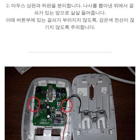
2. 마우스 상판과 하판을 분리합니다. 나사를 뽑아낸 뒤에서 걸
쇠가 있는 앞으로 살살 들어줍니다.
이때 버튼부에 있는 걸쇠가 부러지지 않도록, 검은색 전선이 끊
기지 않도록 주의합니다.